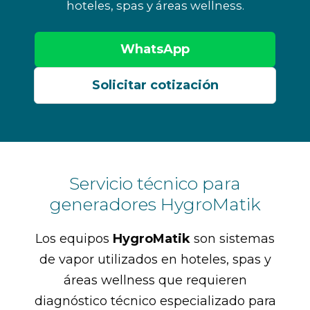
hoteles, spas y áreas wellness.
WhatsApp
Solicitar cotización
Servicio técnico para
generadores HygroMatik
Los equipos
HygroMatik
son sistemas
de vapor utilizados en hoteles, spas y
áreas wellness que requieren
diagnóstico técnico especializado para