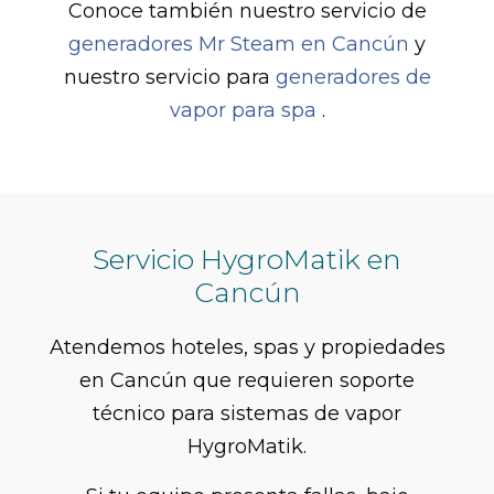
Conoce también nuestro servicio de
generadores Mr Steam en Cancún
y
nuestro servicio para
generadores de
vapor para spa
.
Servicio HygroMatik en
Cancún
Atendemos hoteles, spas y propiedades
en Cancún que requieren soporte
técnico para sistemas de vapor
HygroMatik.