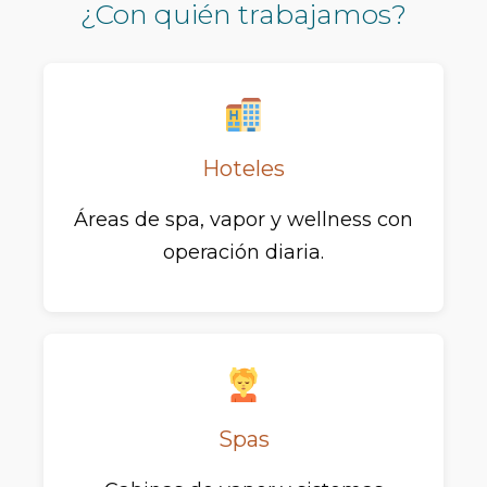
¿Con quién trabajamos?
Hoteles
Áreas de spa, vapor y wellness con
operación diaria.
Spas