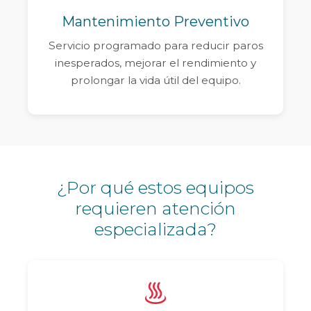
Mantenimiento Preventivo
Servicio programado para reducir paros
inesperados, mejorar el rendimiento y
prolongar la vida útil del equipo.
¿Por qué estos equipos
requieren atención
especializada?