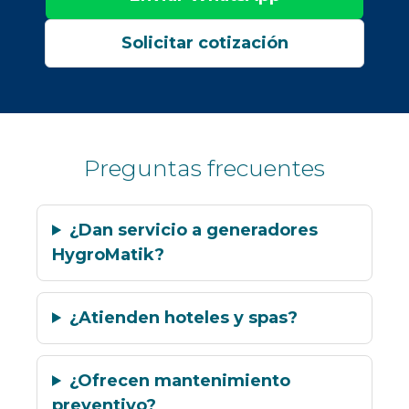
Solicitar cotización
Preguntas frecuentes
¿Dan servicio a generadores
HygroMatik?
¿Atienden hoteles y spas?
¿Ofrecen mantenimiento
preventivo?