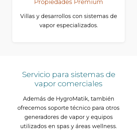
Propiedades Premium
Villas y desarrollos con sistemas de
vapor especializados.
Servicio para sistemas de
vapor comerciales
Además de HygroMatik, también
ofrecemos soporte técnico para otros
generadores de vapor y equipos
utilizados en spas y áreas wellness.