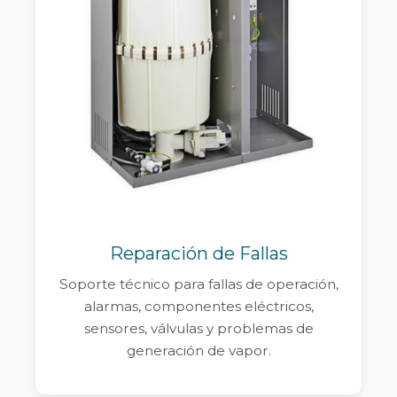
Reparación de Fallas
Soporte técnico para fallas de operación,
alarmas, componentes eléctricos,
sensores, válvulas y problemas de
generación de vapor.