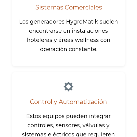
Sistemas Comerciales
Los generadores HygroMatik suelen
encontrarse en instalaciones
hoteleras y áreas wellness con
operación constante.
Control y Automatización
Estos equipos pueden integrar
controles, sensores, válvulas y
sistemas eléctricos que requieren