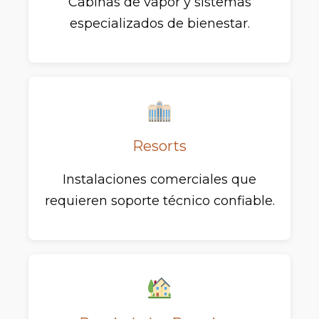
Cabinas de vapor y sistemas
especializados de bienestar.
Resorts
Instalaciones comerciales que
requieren soporte técnico confiable.