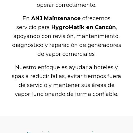
operar correctamente.
En
ANJ Maintenance
ofrecemos
servicio para
HygroMatik en Cancún
,
apoyando con revisión, mantenimiento,
diagnóstico y reparación de generadores
de vapor comerciales.
Nuestro enfoque es ayudar a hoteles y
spas a reducir fallas, evitar tiempos fuera
de servicio y mantener sus áreas de
vapor funcionando de forma confiable.