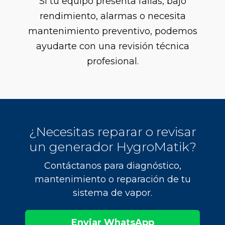
Si tu equipo presenta fallas, bajo
rendimiento, alarmas o necesita
mantenimiento preventivo, podemos
ayudarte con una revisión técnica
profesional.
¿Necesitas reparar o revisar
un generador HygroMatik?
Contáctanos para diagnóstico,
mantenimiento o reparación de tu
sistema de vapor.
Enviar WhatsApp