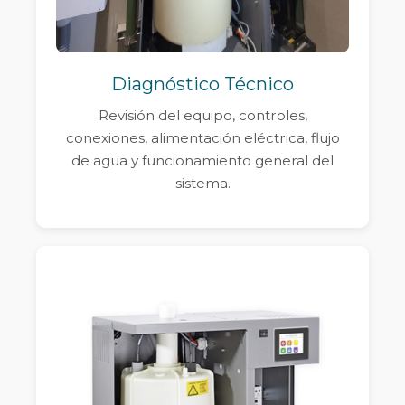
Diagnóstico Técnico
Revisión del equipo, controles,
conexiones, alimentación eléctrica, flujo
de agua y funcionamiento general del
sistema.