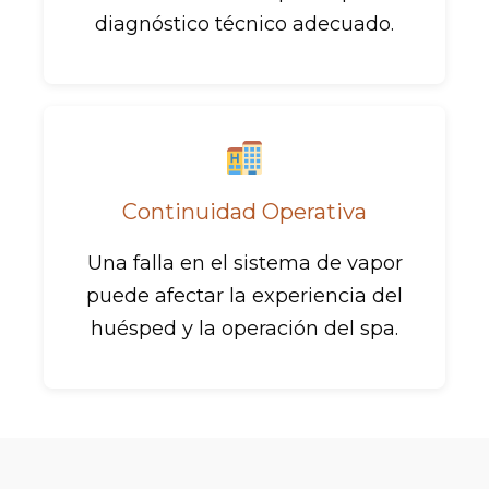
diagnóstico técnico adecuado.
Continuidad Operativa
Una falla en el sistema de vapor
puede afectar la experiencia del
huésped y la operación del spa.