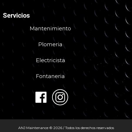
Servicios
Mantenimiento
Plomeria
Electricista
Fontaneria
ANJ Maintenance © 2026 / Todos los derechos reservados