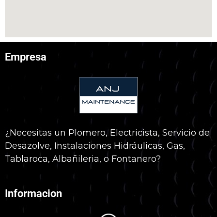
Empresa
¿Necesitas un Plomero, Electricista, Servicio de
Desazolve, Instalaciones Hidráulicas, Gas,
Tablaroca, Albañileria, o Fontanero?
Informacion