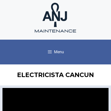
Menu
ELECTRICISTA CANCUN