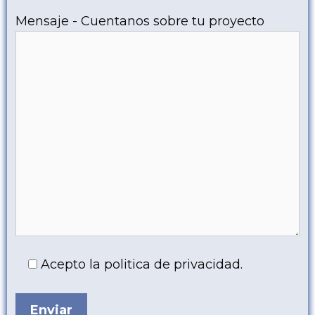
Mensaje - Cuentanos sobre tu proyecto
Acepto la politica de privacidad.