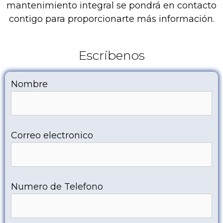
mantenimiento integral se pondrá en contacto
contigo para proporcionarte más información.
Escríbenos
Nombre
Correo electronico
Numero de Telefono