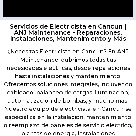
Servicios de Electricista en Cancun |
ANJ Maintenance - Reparaciones,
Instalaciones, Mantenimiento y Más
¿Necesitas Electricista en Cancun? En ANJ
Maintenance, cubrimos todas tus
necesidades electricas, desde reparaciones
hasta instalaciones y mantenimiento.
Ofrecemos soluciones integrales, incluyendo
cableado, balanceo de cargas, iluminacion,
automatizacion de bombas, y mucho mas.
Nuestro equipo de electricista en Cancun se
especializa en la instalacion, mantenimiento
o reemplazo de paneles de servicio electrico,
plantas de energia, instalaciones