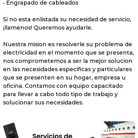
• Engrapado de cableados
Si no esta enlistada su necesidad de servicio,
¡llamenos! Queremos ayudarle.
Nuestra mision es resolverle su problema de
electricidad en el momento que se presenta,
nos comprometemos a ser la mejor solucion
en las necesidades especificas y particulares
que se presenten en su hogar, empresa u
oficina. Contamos con equipo capacitado
para llevar a cabo todo tipo de trabajo y
solucionar sus necesidades.