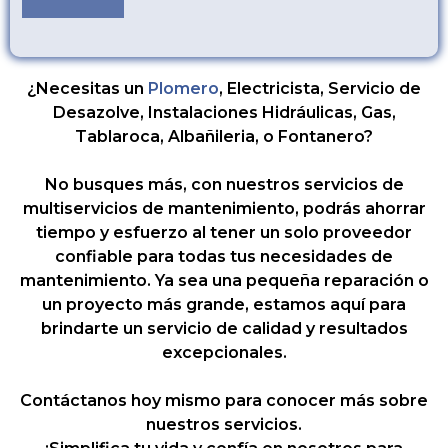
¿Necesitas un
Plomero
, Electricista, Servicio de
Desazolve, Instalaciones Hidráulicas, Gas,
Tablaroca, Albañileria, o Fontanero?
No busques más, con nuestros servicios de
multiservicios de mantenimiento, podrás ahorrar
tiempo y esfuerzo al tener un solo proveedor
confiable para todas tus necesidades de
mantenimiento. Ya sea una pequeña reparación o
un proyecto más grande, estamos aquí para
brindarte un servicio de calidad y resultados
excepcionales.
Contáctanos hoy mismo para conocer más sobre
nuestros servicios.