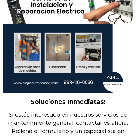
Soluciones Inmediatas!
Si estás interesado en nuestros servicios de
mantenimiento general, contáctanos ahora.
Rellena el formulario y un especialista en