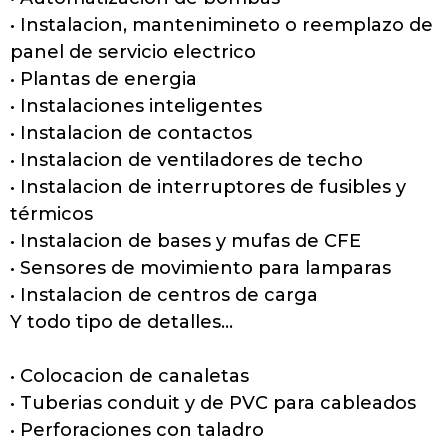
• Instalacion, mantenimineto o reemplazo de
panel de servicio electrico
• Plantas de energia
• Instalaciones inteligentes
• Instalacion de contactos
• Instalacion de ventiladores de techo
• Instalacion de interruptores de fusibles y
térmicos
• Instalacion de bases y mufas de CFE
• Sensores de movimiento para lamparas
• Instalacion de centros de carga
Y todo tipo de detalles…
• Colocacion de canaletas
• Tuberias conduit y de PVC para cableados
• Perforaciones con taladro