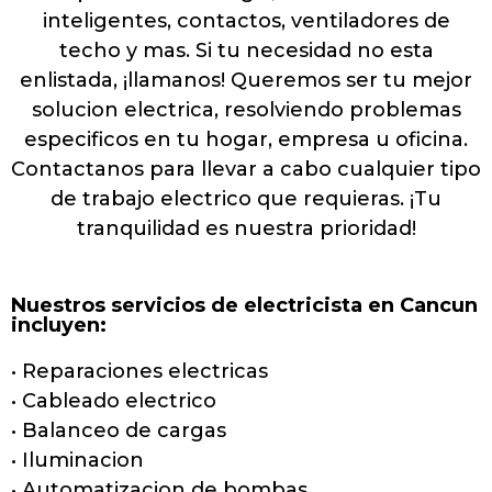
inteligentes, contactos, ventiladores de
techo y mas. Si tu necesidad no esta
enlistada, ¡llamanos! Queremos ser tu mejor
solucion electrica, resolviendo problemas
especificos en tu hogar, empresa u oficina.
Contactanos para llevar a cabo cualquier tipo
de trabajo electrico que requieras. ¡Tu
tranquilidad es nuestra prioridad!
Nuestros servicios de electricista en Cancun
incluyen:
• Reparaciones electricas
• Cableado electrico
• Balanceo de cargas
• Iluminacion
• Automatizacion de bombas